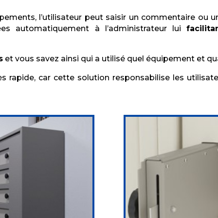
ements, l’utilisateur peut saisir un commentaire ou un 
es automatiquement à l’administrateur lui
facilit
s
et vous savez ainsi qui a utilisé quel équipement et q
s rapide, car cette solution responsabilise les utilisate