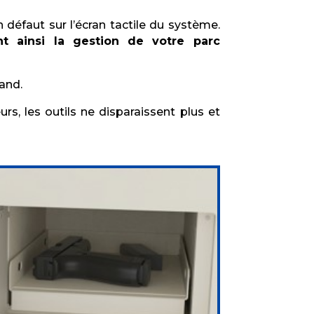
défaut sur l’écran tactile du système.
ant ainsi la gestion de votre parc
uand.
urs, les outils ne disparaissent plus et