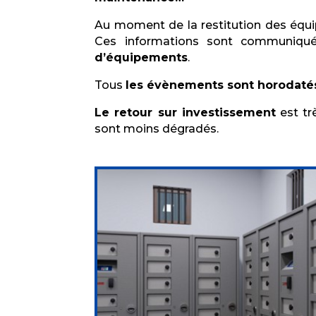
Au moment de la restitution des équip
Ces informations sont communiqué
d’équipements
.
Tous
les évènements sont horodaté
Le retour sur investissement
est trè
sont moins dégradés.