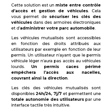
Cette solution est un
mixte entre contrôle
d’accès et gestion de véhicules
. Cela
vous permet de
sécuriser les clés des
véhicules
dans des armoires électroniques
et d’
administrer votre parc automobile
.
Les véhicules mutualisés sont accessibles
en fonction des droits attribués aux
utilisateurs par exemple en fonction de leur
permis. Un utilisateur n’ayant que le permis
véhicule léger n’aura pas accès au véhicules
lourds.
Un permis caces périmé
empêchera l’accès aux nacelles,
couvrant ainsi la direction
.
Les clés des véhicules mutualisés sont
disponibles
24h/24, 7j/7
et permettent une
totale autonomie des utilisateurs
par une
interface tactile très intuitive.