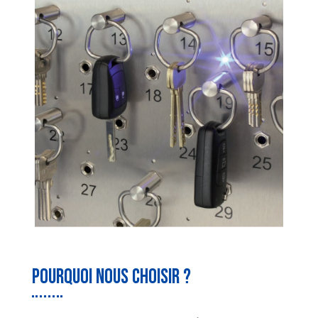
POurquoi nous choisir ?