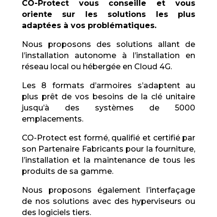
CO-Protect vous conseille et vous
oriente sur les solutions les plus
adaptées à vos problématiques.
Nous proposons des solutions allant de
l’installation autonome à l’installation en
réseau local ou hébergée en Cloud 4G.
Les 8 formats d’armoires s’adaptent au
plus prêt de vos besoins de la clé unitaire
jusqu’à des systèmes de 5000
emplacements.
CO-Protect est formé, qualifié et certifié par
son Partenaire Fabricants pour la fourniture,
l’installation et la maintenance de tous les
produits de sa gamme.
Nous proposons également l’interfaçage
de nos solutions avec des hyperviseurs ou
des logiciels tiers.