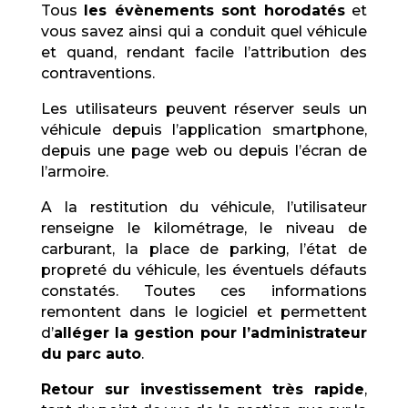
Tous
les évènements sont horodatés
et
vous savez ainsi qui a conduit quel véhicule
et quand, rendant facile l’attribution des
contraventions.
Les utilisateurs peuvent réserver seuls un
véhicule depuis l’application smartphone,
depuis une page web ou depuis l’écran de
l’armoire.
A la restitution du véhicule, l’utilisateur
renseigne le kilométrage, le niveau de
carburant, la place de parking, l’état de
propreté du véhicule, les éventuels défauts
constatés. Toutes ces informations
remontent dans le logiciel et permettent
d’
alléger la gestion pour l’administrateur
du parc auto
.
Retour sur investissement très rapide
,