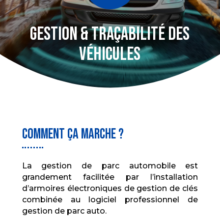
Gestion & traçabilité des
véhicules
Comment ça marche ?
La gestion de parc automobile est
grandement facilitée par l’installation
d’armoires électroniques de gestion de clés
combinée au logiciel professionnel de
gestion de parc auto.