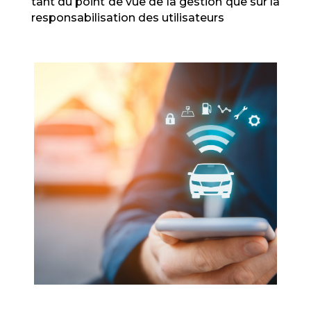
tant du point de vue de la gestion que sur la
responsabilisation des utilisateurs